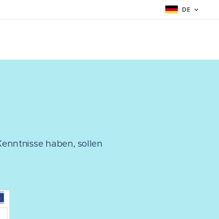
DE
Kenntnisse haben, sollen