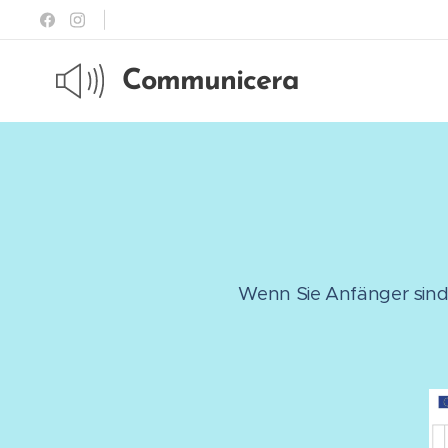
Communicera
Wenn Sie Anfänger sind,