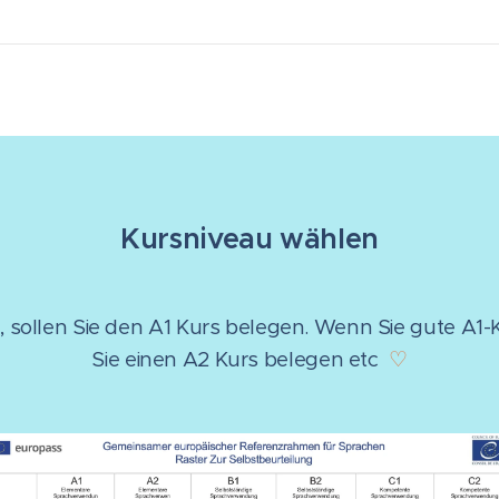
Kursniveau wählen
 sollen Sie den A1 Kurs belegen. Wenn Sie gute A1-
Sie einen A2 Kurs belegen etc
♡