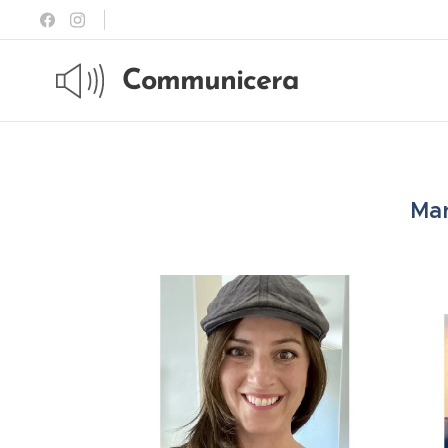
Communicera
Mar