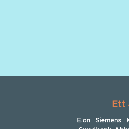
Ett
E.on Siemens 